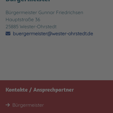
Bürgermeister Gunnar Friedrichsen
Hauptstraße 36
25885 Wester-Ohrstedt
buergermeister@wester-ohrstedt.de
Kontakte / Ansprechpartner
Bürgermeister