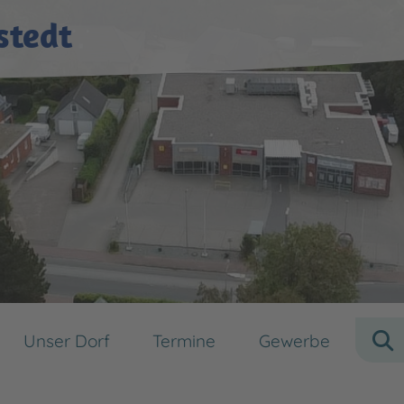
stedt
Unser Dorf
Termine
Gewerbe