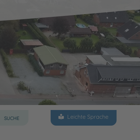
Sprache auswählen
Leichte Sprache
SUCHE