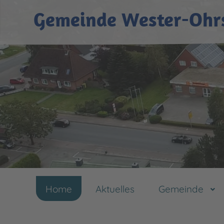
Gemeinde Wester-Ohr
Home
Aktuelles
Gemeinde