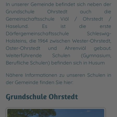
In unserer Gemeinde befindet sich neben der
Grundschule Ohrstedt auch die
Gemeinschaftsschule Viöl / Ohrstedt /
Haselund. Es ist die erste
Dörfergemeinschaftsschule Schleswig-
Holsteins, die 1964 zwischen Wester-Ohrstedt,
Oster-Ohrstedt und Ahrenviöl gebaut.
Weiterführende Schulen (Gymnasium,
Berufliche Schulen) befinden sich in Husum
Nähere Informationen zu unseren Schulen in
der Gemeinde finden Sie hier:
Grundschule Ohrstedt