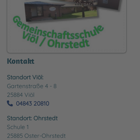
Kontakt
Standort Viöl:
Gartenstraße 4 - 8
25884 Viöl
04843 20810
Standort: Ohrstedt
Schule 1
25885 Oster-Ohrstedt