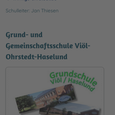
Schulleiter: Jan Thiesen
Grund- und
Gemeinschaftsschule Viöl-
Ohrstedt-Haselund